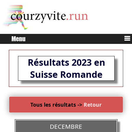
Résultats 2023 en
Suisse Romande
Tous les résultats ->
Retour
DECEMBRE