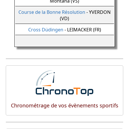
Montana (VS)
Course de la Bonne Résolution
- YVERDON
(VD)
Cross Düdingen
- LEIMACKER (FR)
Chronométrage de vos évènements sportifs