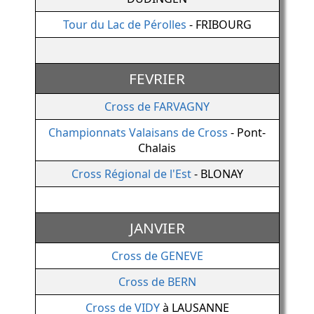
Tour du Lac de Pérolles
- FRIBOURG
FEVRIER
Cross de FARVAGNY
Championnats Valaisans de Cross
- Pont-
Chalais
Cross Régional de l'Est
- BLONAY
JANVIER
Cross de GENEVE
Cross de BERN
Cross de VIDY
à LAUSANNE