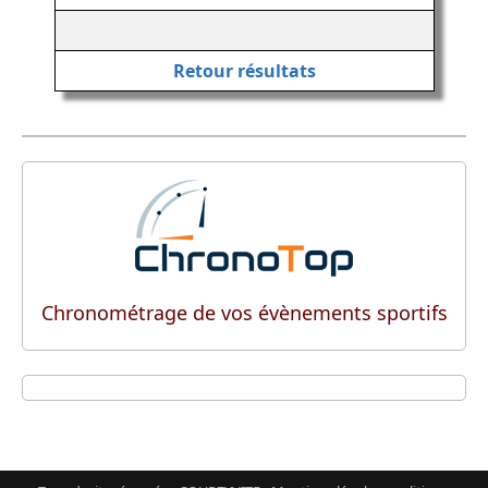
Retour résultats
Chronométrage de vos évènements sportifs