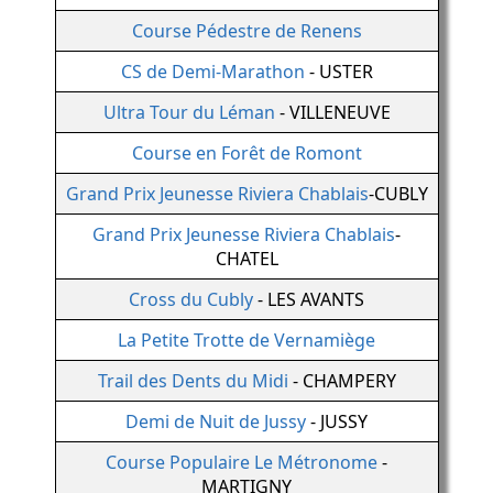
Course Pédestre de Renens
CS de Demi-Marathon
- USTER
Ultra Tour du Léman
- VILLENEUVE
Course en Forêt de Romont
Grand Prix Jeunesse Riviera Chablais
-CUBLY
Grand Prix Jeunesse Riviera Chablais
-
CHATEL
Cross du Cubly
- LES AVANTS
La Petite Trotte de Vernamiège
Trail des Dents du Midi
- CHAMPERY
Demi de Nuit de Jussy
- JUSSY
Course Populaire Le Métronome
-
MARTIGNY