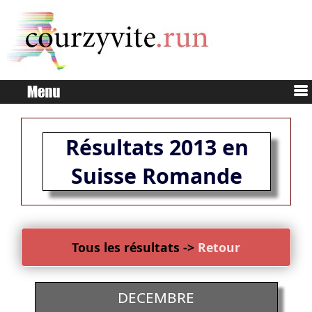
Résultats 2013 en
Suisse Romande
Tous les résultats ->
Retour
DECEMBRE