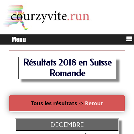
Résultats 2018 en Suisse
Romande
Tous les résultats ->
Retour
DECEMBRE