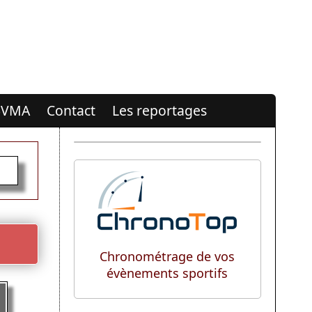
 %VMA
Contact
Les reportages
Chronométrage de vos
évènements sportifs